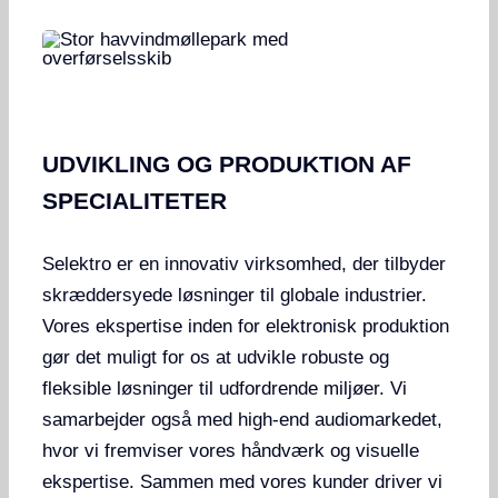
UDVIKLING OG PRODUKTION AF
SPECIALITETER
Selektro er en innovativ virksomhed, der tilbyder
skræddersyede løsninger til globale industrier.
Vores ekspertise inden for elektronisk produktion
gør det muligt for os at udvikle robuste og
fleksible løsninger til udfordrende miljøer. Vi
samarbejder også med high-end audiomarkedet,
hvor vi fremviser vores håndværk og visuelle
ekspertise. Sammen med vores kunder driver vi