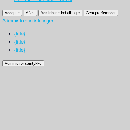
Accepter
Afvis
Administrer indstillinger
Gem præferencer
Administrer indstillinger
{title}
{title}
{title}
Administrer samtykke