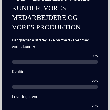
KUNDER, VORES
MEDARBEJDERE OG
VORES PRODUKTION.
Langsigtede strategiske partnerskaber med
vores kunder
100%
Kvalitet
99%
Leveringsevne
95%