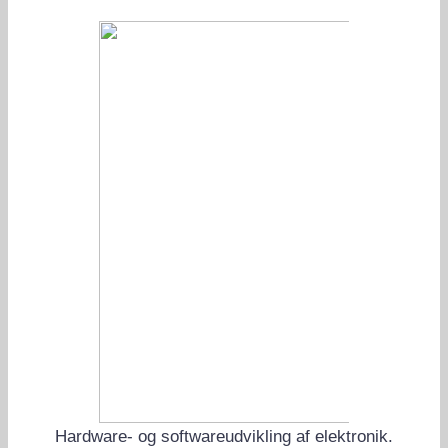
Hardware- og softwareudvikling af elektronik.