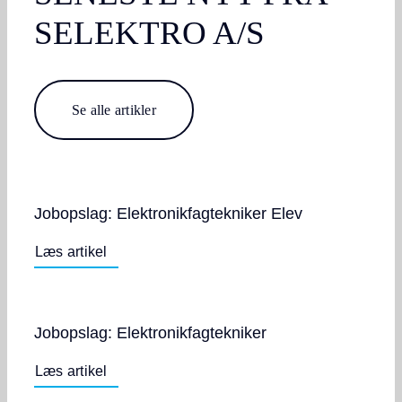
SELEKTRO A/S
Se alle artikler
Jobopslag: Elektronikfagtekniker Elev
Læs artikel
Jobopslag: Elektronikfagtekniker
Læs artikel