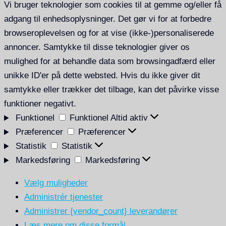
Vi bruger teknologier som cookies til at gemme og/eller få
adgang til enhedsoplysninger. Det gør vi for at forbedre
browseroplevelsen og for at vise (ikke-)personaliserede
annoncer. Samtykke til disse teknologier giver os
mulighed for at behandle data som browsingadfærd eller
unikke ID'er på dette websted. Hvis du ikke giver dit
samtykke eller trækker det tilbage, kan det påvirke visse
funktioner negativt.
Funktionel
Funktionel
Altid aktiv
Præferencer
Præferencer
Statistik
Statistik
Markedsføring
Markedsføring
Vælg muligheder
Administrér tjenester
Administrer {vendor_count} leverandører
Læs mere om disse formål