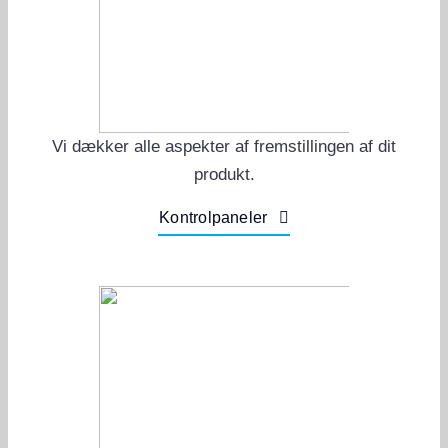
Vi dækker alle aspekter af fremstillingen af dit
produkt.
Kontrolpaneler