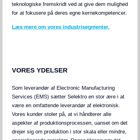
teknologiske fremskridt ved at give dem mulighed
for at fokusere på deres egne kernekompetencer.
Læs mere om vores industrisegmenter.
VORES YDELSER
Som leverandør af Electronic Manufacturing
Services (EMS) sætter Selektro en stor ære i at
være en omfattende leverandør af elektronisk.
Vores kunder stoler på, at vi håndterer alle
aspekter af produktionsprocessen, uanset om det
drejer sig om produktion i stor skala eller mindre,