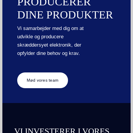
PRODUCERER
DINE PRODUKTER
Vi samarbejder med dig om at
udvikle og producere
skræddersyet elektronik, der
opfylder dine behov og krav.
Mød vores team
VI INVESTERER I VORES