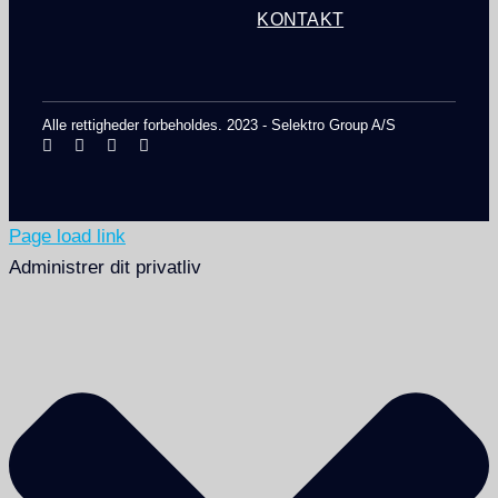
KONTAKT
Alle rettigheder forbeholdes. 2023 - Selektro Group A/S
Page load link
Administrer dit privatliv