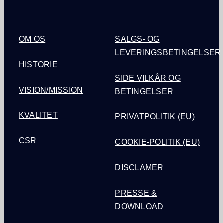
OM OS
SALGS- OG
LEVERINGSBETINGELSER
HISTORIE
SIDE VILKÅR OG
VISION/MISSION
BETINGELSER
KVALITET
PRIVATPOLITIK (EU)
CSR
COOKIE-POLITIK (EU)
DISCLAMER
PRESSE &
DOWNLOAD