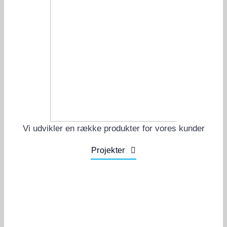
Vi udvikler en række produkter for vores kunder
Projekter