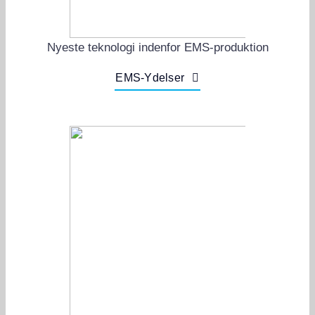
Nyeste teknologi indenfor EMS-produktion
EMS-Ydelser