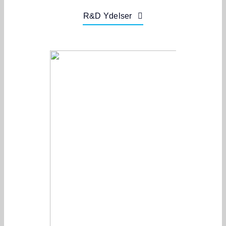
R&D Ydelser