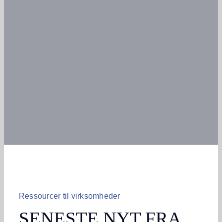
Ressourcer til virksomheder
SENESTE NYT FRA