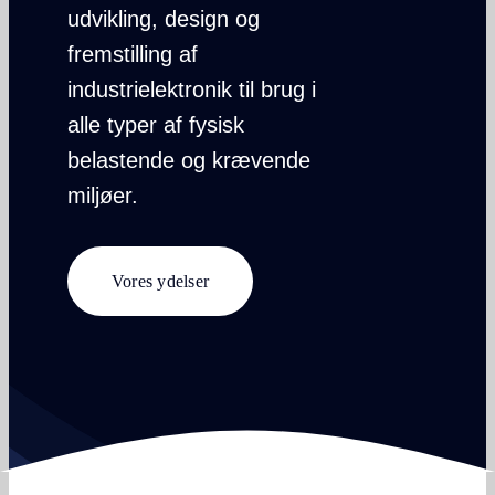
udvikling, design og
fremstilling af
industrielektronik til brug i
alle typer af fysisk
belastende og krævende
miljøer.
Vores ydelser