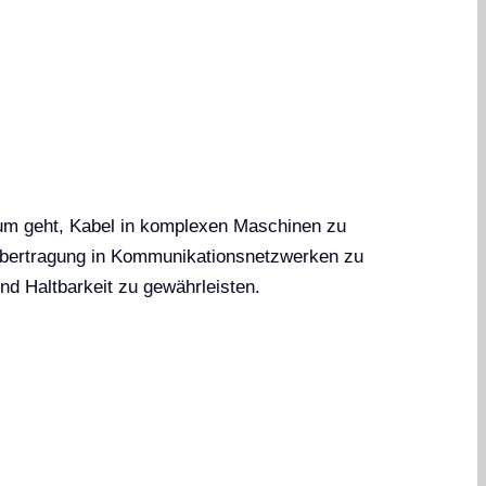
um geht, Kabel in komplexen Maschinen zu
nübertragung in Kommunikationsnetzwerken zu
nd Haltbarkeit zu gewährleisten.