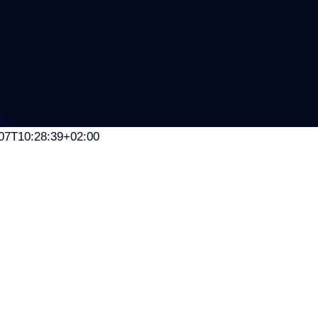
07T10:28:39+02:00