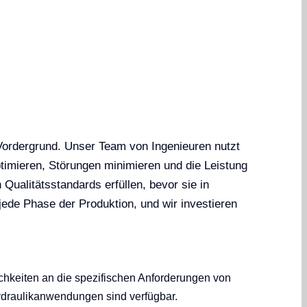
Vordergrund. Unser Team von Ingenieuren nutzt
ptimieren, Störungen minimieren und die Leistung
ualitätsstandards erfüllen, bevor sie in
ede Phase der Produktion, und wir investieren
keiten an die spezifischen Anforderungen von
draulikanwendungen sind verfügbar.