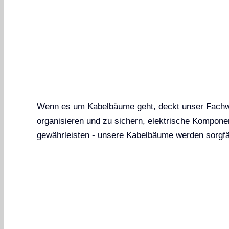
Wenn es um Kabelbäume geht, deckt unser Fachwi
organisieren und zu sichern, elektrische Kompone
gewährleisten - unsere Kabelbäume werden sorgfält